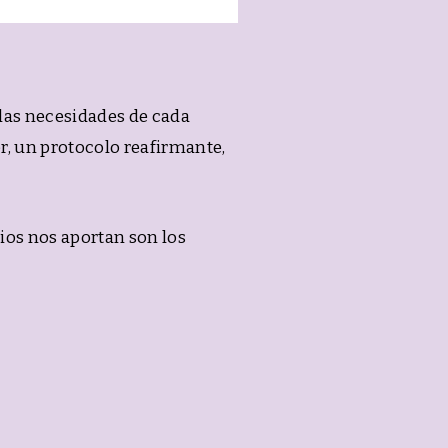
las necesidades de cada
r, un protocolo reafirmante,
ios nos aportan son los