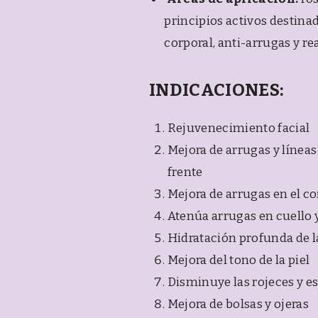
principios activos destin
corporal, anti-arrugas y re
INDICACIONES:
Rejuvenecimiento facial
Mejora de arrugas y líneas
frente
Mejora de arrugas en el co
Atenúa arrugas en cuello 
Hidratación profunda de la
Mejora del tono de la piel
Disminuye las rojeces y es
Mejora de bolsas y ojeras