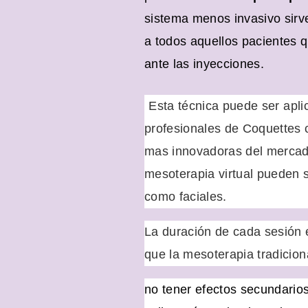
sistema menos invasivo sirv
a todos aquellos pacientes 
ante las inyecciones
.
Esta técnica puede ser apli
profesionales de Coquettes 
mas innovadoras del mercad
mesoterapia virtual pueden s
como faciales.
La duración de cada sesión
que la mesoterapia tradiciona
no tener efectos secundarios